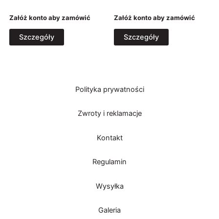
Załóż konto aby zamówić
Załóż konto aby zamówić
Szczegóły
Szczegóły
Polityka prywatności
Zwroty i reklamacje
Kontakt
Regulamin
Wysyłka
Galeria