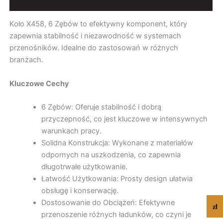
Dodatkowe informacje
Koło X458, 6 Zębów to efektywny komponent, który
zapewnia stabilność i niezawodność w systemach
przenośników. Idealne do zastosowań w różnych
branżach.
Kluczowe Cechy
6 Zębów: Oferuje stabilność i dobrą
przyczepność, co jest kluczowe w intensywnych
warunkach pracy.
Solidna Konstrukcja: Wykonane z materiałów
odpornych na uszkodzenia, co zapewnia
długotrwałe użytkowanie.
Łatwość Użytkowania: Prosty design ułatwia
obsługę i konserwację.
Dostosowanie do Obciążeń: Efektywne
zł
przenoszenie różnych ładunków, co czyni je