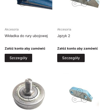
Akcesoria
Akcesoria
Wkładka do rury ubojowej
Język 2
Załóż konto aby zamówić
Załóż konto aby zamówić
Szczegóły
Szczegóły