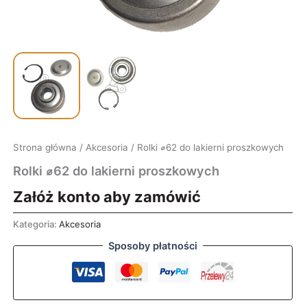
Strona główna
/
Akcesoria
/ Rolki ⌀62 do lakierni proszkowych
Rolki ⌀62 do lakierni proszkowych
Załóż konto aby zamówić
Kategoria:
Akcesoria
Sposoby płatności