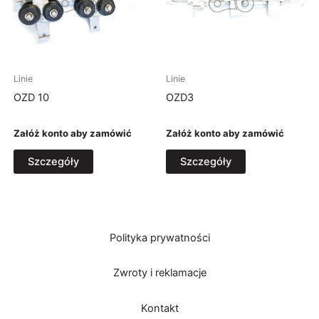
Linie
Linie
OZD 10
OZD3
Załóż konto aby zamówić
Załóż konto aby zamówić
Szczegóły
Szczegóły
Polityka prywatności
Zwroty i reklamacje
Kontakt