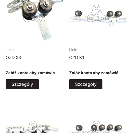
Linie
Linie
OZD X3
OZD K1
Załóż konto aby zamówić
Załóż konto aby zamówić
Szczegóły
Szczegóły