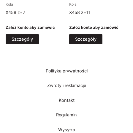
Koła
Koła
X458 z=7
X458 z=11
Załóż konto aby zamówić
Załóż konto aby zamówić
Szczegóły
Szczegóły
Polityka prywatności
Zwroty i reklamacje
Kontakt
Regulamin
Wysyłka