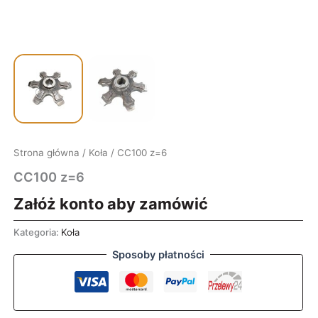
Strona główna
/
Koła
/ CC100 z=6
CC100 z=6
Załóż konto aby zamówić
Kategoria:
Koła
Sposoby płatności