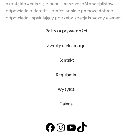
skontaktowania się z nami – nasz zespół specjalistów
odpowiednio doradzi i profesjonalnie pomoże dobrać
odpowiedni, spełniający potrzeby specjalistyczny element.
Polityka prywatności
Zwroty i reklamacje
Kontakt
Regulamin
Wysyłka
Galeria
Facebook
Instagram
YouTube
TikTok